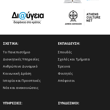
ΣΧΕΤΙΚΑ:
ΕΚΠΑΙΔΕΥΣΗ:
Το Πανεπιστήμιο
Σπουδές
Διοικητικές Υπηρεσίες
Σχολές και Τμήματα
Ανθρώπινο Δυναμικό
Έρευνα
Κοινωνική Δράση
Φοιτητές
Ιστορία και Προοπτικές
Απόφοιτοι
Νέα και ανακοινώσεις
ΥΠΗΡΕΣΙΕΣ:
ΣΥΝΔΕΣΜΟΙ: