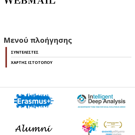
WEBMAIL
Μενού πλοήγησης
ΣΥΝΤΕΛΕΣΤΕΣ
ΧΑΡΤΗΣ ΙΣΤΟΤΟΠΟΥ